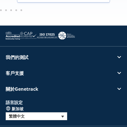
我們的測試
客戶支援
關於Genetrack
語言設定
新加坡
繁體中文