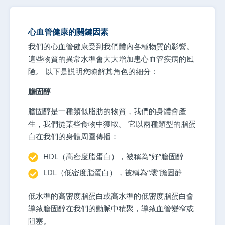
心血管健康的關鍵因素
我們的心血管健康受到我們體內各種物質的影響。
這些物質的異常水準會大大增加患心血管疾病的風
險。 以下是説明您瞭解其角色的細分：
膽固醇
膽固醇是一種類似脂肪的物質，我們的身體會產
生，我們從某些食物中獲取。 它以兩種類型的脂蛋
白在我們的身體周圍傳播：
HDL（高密度脂蛋白），被稱為“好”膽固醇
LDL（低密度脂蛋白），被稱為“壞”膽固醇
低水準的高密度脂蛋白或高水準的低密度脂蛋白會
導致膽固醇在我們的動脈中積聚，導致血管變窄或
阻塞。