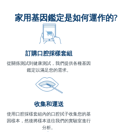
家用基因鑑定是如何運作的?
訂購口腔採樣套組
從關係測試到健康測試，我們提供各種基因
鑑定以滿足您的需求。
收集和運送
使用口腔採樣套組內的口腔拭子收集您的基
因樣本，然後將樣本送往我們的實驗室進行
分析。