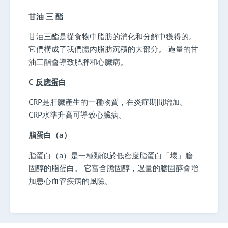
甘油 三 酯
甘油三酯是從食物中脂肪的消化和分解中獲得的。
它們構成了我們體內脂肪沉積的大部分。 過量的甘
油三酯會導致肥胖和心臟病。
C 反應蛋白
CRP是肝臟產生的一種物質，在炎症期間增加。
CRP水準升高可導致心臟病。
脂蛋白（a）
脂蛋白（a）是一種類似於低密度脂蛋白「壞」膽
固醇的脂蛋白。 它富含膽固醇，過量的膽固醇會增
加患心血管疾病的風險。