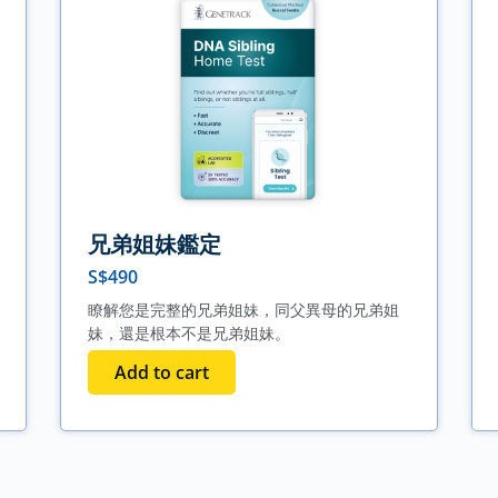
兄弟姐妹鑑定
S$
490
瞭解您是完整的兄弟姐妹，同父異母的兄弟姐
妹，還是根本不是兄弟姐妹。
Add to cart