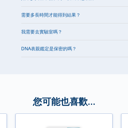
需要多長時間才能得到結果？
我需要去實驗室嗎？
DNA表親鑑定是保密的嗎？
您可能也喜歡...