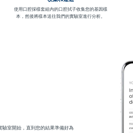
使用口腔採樣套組內的口腔拭子收集您的基因樣
本，然後將樣本送往我們的實驗室進行分析。
實驗室開始，直到您的結果準備好為