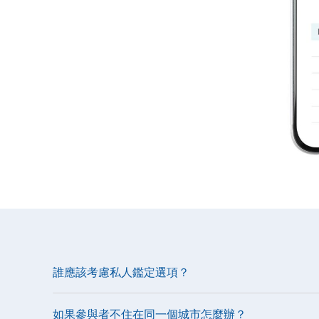
誰應該考慮私人鑑定選項？
如果參與者不住在同一個城市怎麼辦？