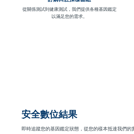
從關係測試到健康測試，我們提供各種基因鑑定
以滿足您的需求。
安全數位結果
即時追蹤您的基因鑑定狀態，從您的樣本抵達我們的