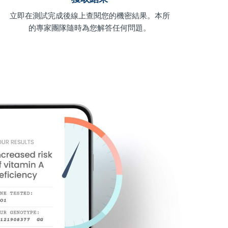
立即在測試完成後線上查閱您的機密結果。本所
的專家團隊隨時為您解答任何問題。