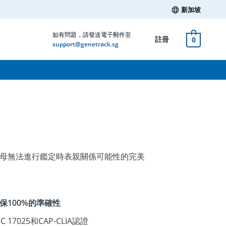
新加坡
如有問題，請發送電子郵件至
註冊
0
support@genetrack.sg
父母無法進行鑑定時表親關係可能性的完美
保100%的準確性
 17025和CAP-CLIA認證