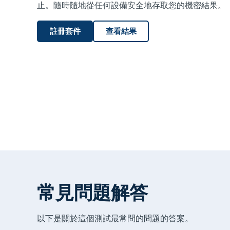
止。隨時隨地從任何設備安全地存取您的機密結果。
註冊套件
查看結果
常見問題解答
以下是關於這個測試最常問的問題的答案。