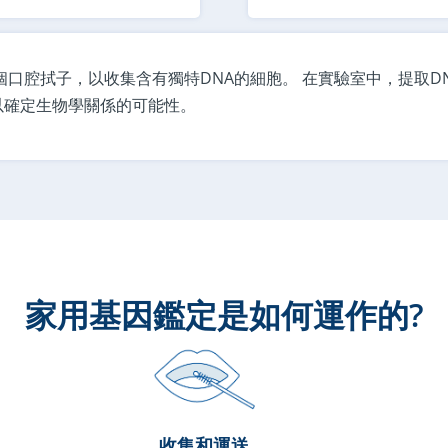
口腔拭子，以收集含有獨特DNA的細胞。 在實驗室中，提取DN
可以確定生物學關係的可能性。
家用基因鑑定是如何運作的?
收集和運送