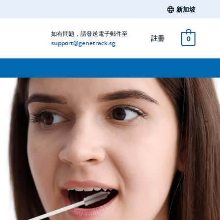
新加坡
如有問題，請發送電子郵件至
註冊
0
support@genetrack.sg