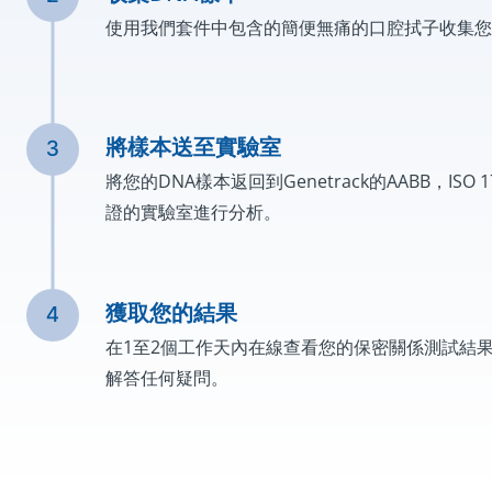
使用我們套件中包含的簡便無痛的口腔拭子收集您
將樣本送至實驗室
將您的DNA樣本返回到Genetrack的AABB，ISO 1
證的實驗室進行分析。
獲取您的結果
在1至2個工作天內在線查看您的保密關係測試結
解答任何疑問。