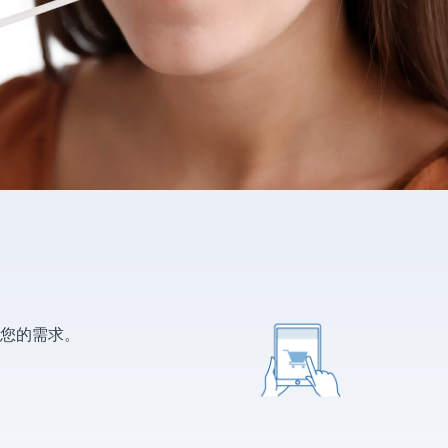
您的需求。