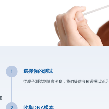
選擇你的測試
從親子測試到健康洞察，我們提供各種選擇以滿足
運
收集DNA樣本