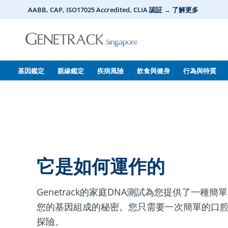
Skip
AABB, CAP, ISO17025 Accredited, CLIA 認証 → 了解更多
to
content
基因鑑定
親緣鑑定
疾病風險
飲食與健身
行為與特質
它是如何運作的
Genetrack的家庭DNA測試為您提供了一種
您的基因組成的秘密。您只需要一次簡單的口腔
探險。