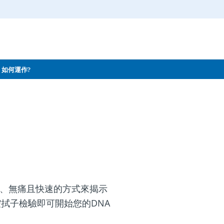
如何運作?
簡單、無痛且快速的方式來揭示
拭子檢驗即可開始您的DNA