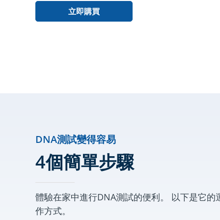
立即購買
DNA測試變得容易
4個簡單步驟
體驗在家中進行DNA測試的便利。 以下是它的
作方式。