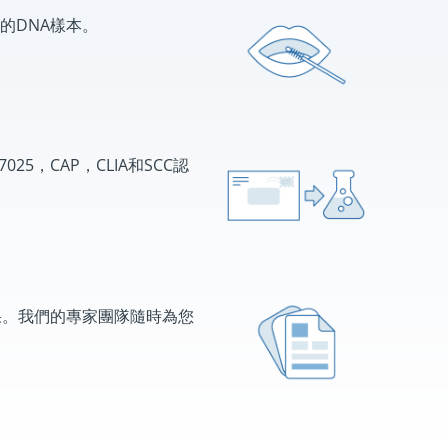
的DNA樣本。
7025，CAP，CLIA和SCC認
果。我們的專家團隊隨時為您